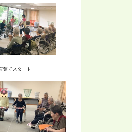
言葉でスタート