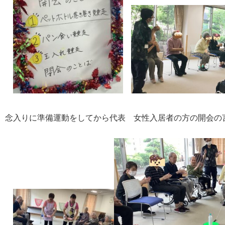
念入りに準備運動をしてから代表 女性入居者の方の開会の