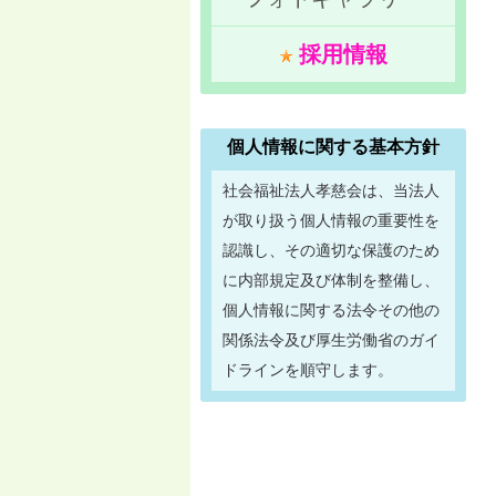
採用情報
個人情報に関する基本方針
社会福祉法人孝慈会は、当法人
が取り扱う個人情報の重要性を
認識し、その適切な保護のため
に内部規定及び体制を整備し、
個人情報に関する法令その他の
関係法令及び厚生労働省のガイ
ドラインを順守します。