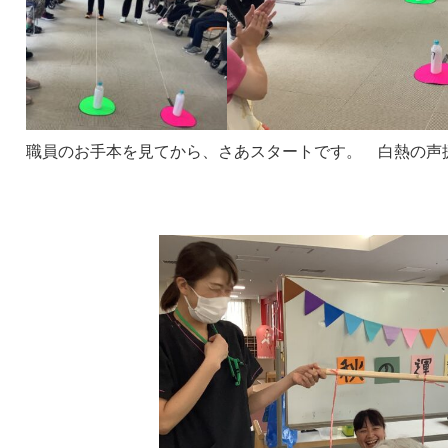
職員のお手本を見てから、さあスタートです。 白熱の声