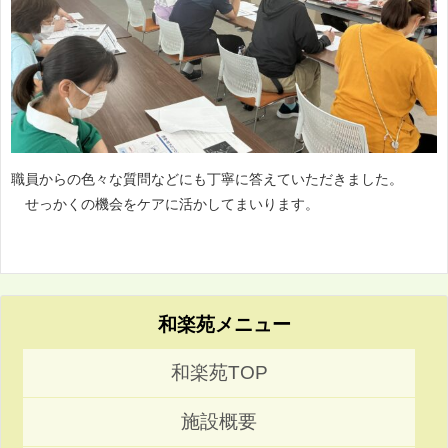
職員からの色々な質問などにも丁寧に答えていただきました。
せっかくの機会をケアに活かしてまいります。
和楽苑メニュー
和楽苑TOP
施設概要