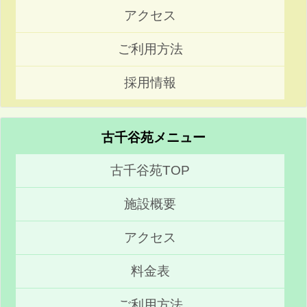
アクセス
ご利用方法
採用情報
古千谷苑メニュー
古千谷苑TOP
施設概要
アクセス
料金表
ご利用方法