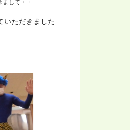
きまして・・
ていただきました