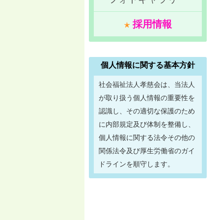
採用情報
個人情報に関する基本方針
社会福祉法人孝慈会は、当法人
が取り扱う個人情報の重要性を
認識し、その適切な保護のため
に内部規定及び体制を整備し、
個人情報に関する法令その他の
関係法令及び厚生労働省のガイ
ドラインを順守します。